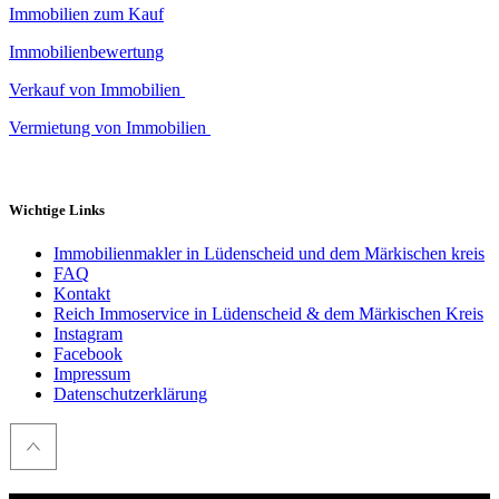
Immobilien zum Kauf
Immobilienbewertung
Verkauf von Immobilien
Vermietung von Immobilien
Wichtige Links
Immobilienmakler in Lüdenscheid und dem Märkischen kreis
FAQ
Kontakt
Reich Immoservice in Lüdenscheid & dem Märkischen Kreis
Instagram
Facebook
Impressum
Datenschutzerklärung