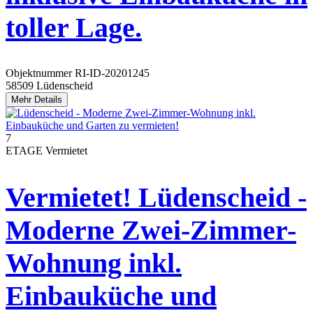
toller Lage.
Objektnummer
RI-ID-20201245
58509 Lüdenscheid
Mehr Details
7
ETAGE
Vermietet
Vermietet! Lüdenscheid -
Moderne Zwei-Zimmer-
Wohnung inkl.
Einbauküche und