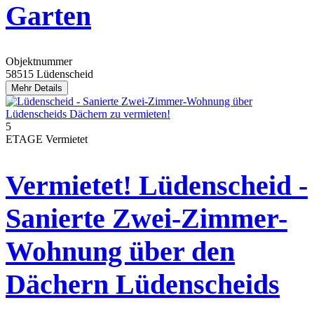
Garten
Objektnummer
58515 Lüdenscheid
Mehr Details
5
ETAGE
Vermietet
Vermietet! Lüdenscheid -
Sanierte Zwei-Zimmer-
Wohnung über den
Dächern Lüdenscheids