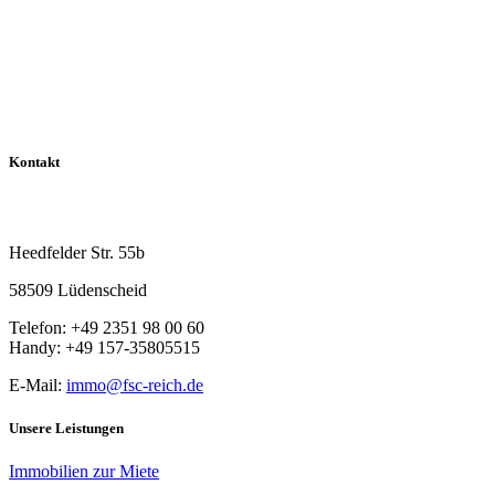
Kontakt
Reich Immobilien
Heedfelder Str. 55b
58509 Lüdenscheid
Telefon: +49 2351 98 00 60
Handy: +49 157-35805515
E-Mail:
immo@fsc-reich.de
Unsere Leistungen
Immobilien zur Miete