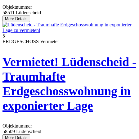
Objektnummer
58511 Lüdenscheid
Mehr Details
5
ERDGESCHOSS
Vermietet
Vermietet! Lüdenscheid -
Traumhafte
Erdgeschosswohnung in
exponierter Lage
Objektnummer
58509 Lüdenscheid
Mehr Details