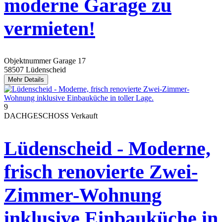
moderne Garage zu
vermieten!
Objektnummer
Garage 17
58507 Lüdenscheid
Mehr Details
9
DACHGESCHOSS
Verkauft
Lüdenscheid - Moderne,
frisch renovierte Zwei-
Zimmer-Wohnung
inklusive Einbauküche in