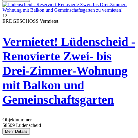
12
ERDGESCHOSS
Vermietet
Vermietet! Lüdenscheid -
Renovierte Zwei- bis
Drei-Zimmer-Wohnung
mit Balkon und
Gemeinschaftsgarten
Objektnummer
58509 Lüdenscheid
Mehr Details