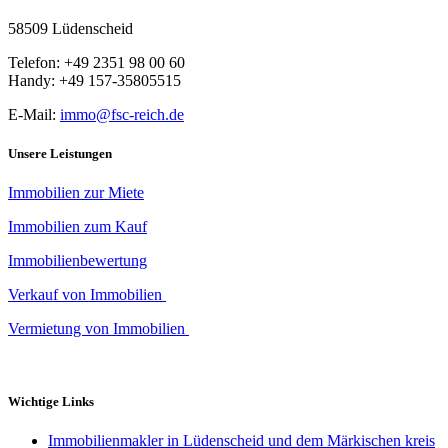
58509 Lüdenscheid
Telefon: +49 2351 98 00 60
Handy: +49 157-35805515
E-Mail:
immo@fsc-reich.de
Unsere Leistungen
Immobilien zur Miete
Immobilien zum Kauf
Immobilienbewertung
Verkauf von Immobilien
Vermietung von Immobilien
Wichtige Links
Immobilienmakler in Lüdenscheid und dem Märkischen kreis