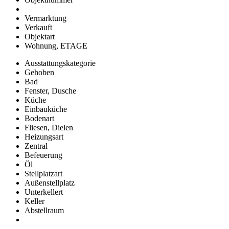
Vermarktung
Verkauft
Objektart
Wohnung, ETAGE
Ausstattungskategorie
Gehoben
Bad
Fenster, Dusche
Küche
Einbauküche
Bodenart
Fliesen, Dielen
Heizungsart
Zentral
Befeuerung
Öl
Stellplatzart
Außenstellplatz
Unterkellert
Keller
Abstellraum