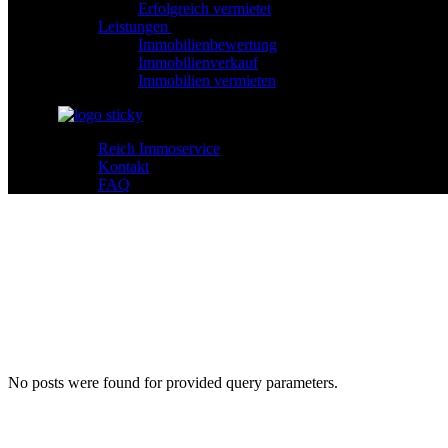
Erfolgreich vermietet
Leistungen
Immobilienbewertung
Immobilienverkauf
Immobilien vermieten
Reich Immoservice
Kontakt
FAQ
No posts were found for provided query parameters.