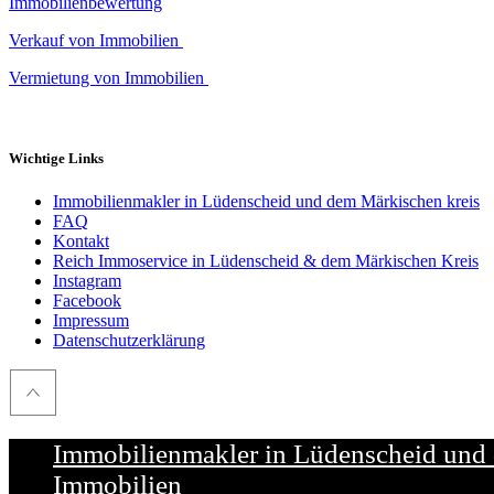
Immobilienbewertung
Verkauf von Immobilien
Vermietung von Immobilien
Wichtige Links
Immobilienmakler in Lüdenscheid und dem Märkischen kreis
FAQ
Kontakt
Reich Immoservice in Lüdenscheid & dem Märkischen Kreis
Instagram
Facebook
Impressum
Datenschutzerklärung
Immobilienmakler in Lüdenscheid und 
Immobilien