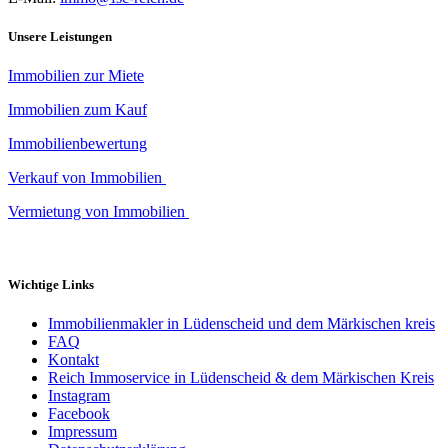
Unsere Leistungen
Immobilien zur Miete
Immobilien zum Kauf
Immobilienbewertung
Verkauf von Immobilien
Vermietung von Immobilien
Wichtige Links
Immobilienmakler in Lüdenscheid und dem Märkischen kreis
FAQ
Kontakt
Reich Immoservice in Lüdenscheid & dem Märkischen Kreis
Instagram
Facebook
Impressum