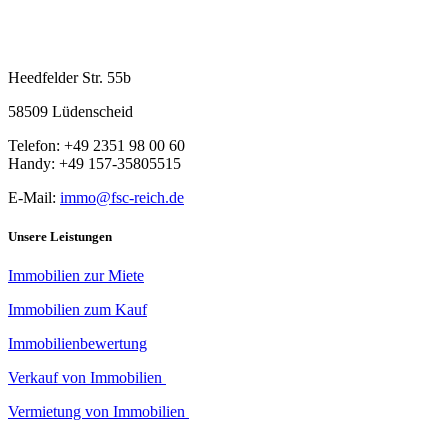
Reich Immobilien
Heedfelder Str. 55b
58509 Lüdenscheid
Telefon: +49 2351 98 00 60
Handy: +49 157-35805515
E-Mail:
immo@fsc-reich.de
Unsere Leistungen
Immobilien zur Miete
Immobilien zum Kauf
Immobilienbewertung
Verkauf von Immobilien
Vermietung von Immobilien