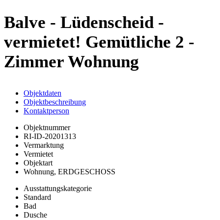
Balve - Lüdenscheid -
vermietet! Gemütliche 2 -
Zimmer Wohnung
Objektdaten
Objektbeschreibung
Kontaktperson
Objektnummer
RI-ID-20201313
Vermarktung
Vermietet
Objektart
Wohnung, ERDGESCHOSS
Ausstattungskategorie
Standard
Bad
Dusche