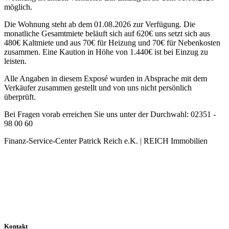
möglich.
Die Wohnung steht ab dem 01.08.2026 zur Verfügung. Die
monatliche Gesamtmiete beläuft sich auf 620€ uns setzt sich aus
480€ Kaltmiete und aus 70€ für Heizung und 70€ für Nebenkosten
zusammen. Eine Kaution in Höhe von 1.440€ ist bei Einzug zu
leisten.
Alle Angaben in diesem Exposé wurden in Absprache mit dem
Verkäufer zusammen gestellt und von uns nicht persönlich
überprüft.
Bei Fragen vorab erreichen Sie uns unter der Durchwahl: 02351 -
98 00 60
Finanz-Service-Center Patrick Reich e.K. | REICH Immobilien
Kontakt